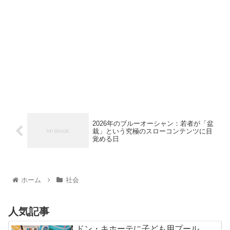
2026年のブルーオーシャン：若者が「盆
栽」という究極のスローコンテンツに目
覚める日
ホーム
社会
人気記事
ドン・キホーテに子ども用プール