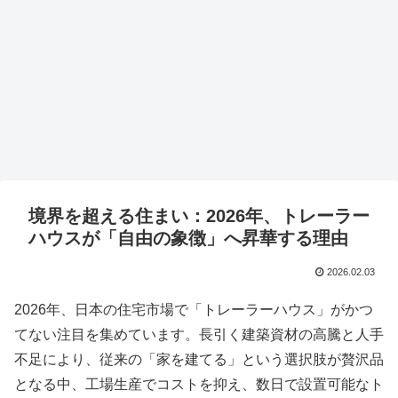
境界を超える住まい：2026年、トレーラー
ハウスが「自由の象徴」へ昇華する理由
2026.02.03
2026年、日本の住宅市場で「トレーラーハウス」がかつ
てない注目を集めています。長引く建築資材の高騰と人手
不足により、従来の「家を建てる」という選択肢が贅沢品
となる中、工場生産でコストを抑え、数日で設置可能なト