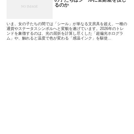
るのか
いま、女の子たちの間では「シール」が単なる文房具を超え、一種の
通貨やステータスシンボルへと変貌を遂げています。2026年のトレ
ンドを象徴するのは、光の屈折を計算し尽くした「超偏光ホログラ
ム」や、触れると温度で色が変わる「感温インク」を駆使...