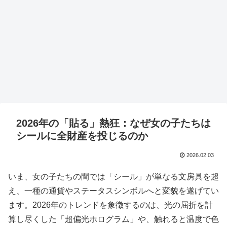
2026年の「貼る」熱狂：なぜ女の子たちは
シールに全財産を投じるのか
2026.02.03
いま、女の子たちの間では「シール」が単なる文房具を超
え、一種の通貨やステータスシンボルへと変貌を遂げてい
ます。2026年のトレンドを象徴するのは、光の屈折を計
算し尽くした「超偏光ホログラム」や、触れると温度で色