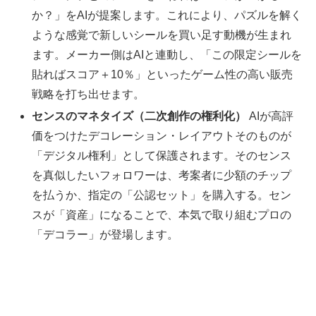
か？」をAIが提案します。これにより、パズルを解く
ような感覚で新しいシールを買い足す動機が生まれ
ます。メーカー側はAIと連動し、「この限定シールを
貼ればスコア＋10％」といったゲーム性の高い販売
戦略を打ち出せます。
センスのマネタイズ（二次創作の権利化）
AIが高評
価をつけたデコレーション・レイアウトそのものが
「デジタル権利」として保護されます。そのセンス
を真似したいフォロワーは、考案者に少額のチップ
を払うか、指定の「公認セット」を購入する。セン
スが「資産」になることで、本気で取り組むプロの
「デコラー」が登場します。