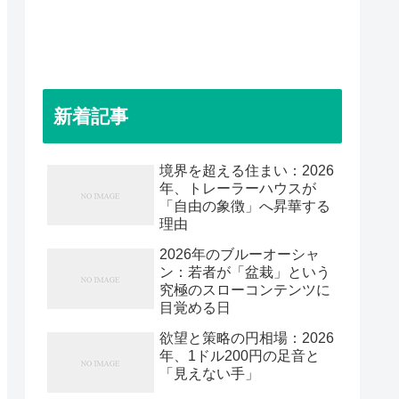
新着記事
境界を超える住まい：2026
年、トレーラーハウスが
「自由の象徴」へ昇華する
理由
2026年のブルーオーシャ
ン：若者が「盆栽」という
究極のスローコンテンツに
目覚める日
欲望と策略の円相場：2026
年、1ドル200円の足音と
「見えない手」