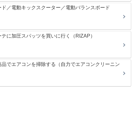
ード／電動キックスクーター／電動バランスボード
テに加圧スパッツを買いに行く（RIZAP）
商品でエアコンを掃除する（自力でエアコンクリーニン