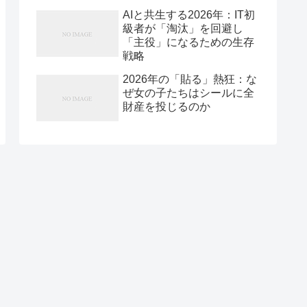
AIと共生する2026年：IT初
級者が「淘汰」を回避し
「主役」になるための生存
戦略
2026年の「貼る」熱狂：な
ぜ女の子たちはシールに全
財産を投じるのか