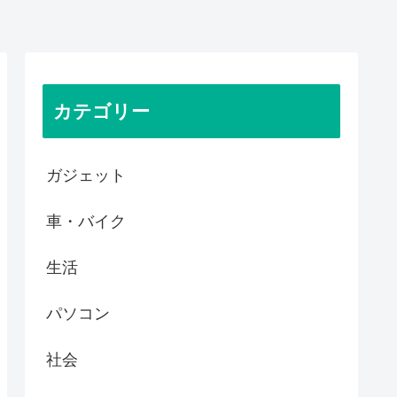
カテゴリー
ガジェット
車・バイク
生活
パソコン
社会