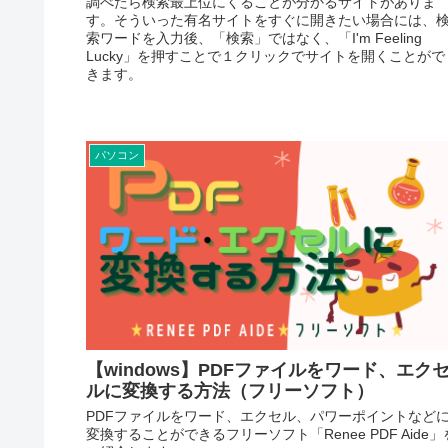
調べたら検索最上位にくることが分かるサイトがありま
す。そういった有名サイトをすぐに開きたい場合には、
索ワードを入力後、「検索」ではなく、「I'm Feeling
Lucky」を押すことで１クリックでサイトを開くことがで
きます。
パソコン
【windows】PDFファイルをワード、エク
ルに変換する方法（フリーソフト）
PDFファイルをワード、エクセル、パワーポイントなど
変換することができるフリーソフト「Renee PDF Aide」