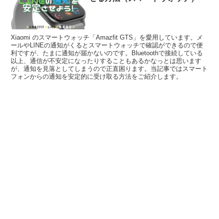
Xiaomi のスマートウォッチ「Amazfit GTS」を愛用しています。メ
ールやLINEの通知がくるとスマートウォッチで確認ができるので便
利ですが、たまに通知が届かないのです。Bluetoothで接続している
以上、通信が不安定になったりすることもあるかなっとは思います
が、通知を見落としてしまうので正直困ります。当記事ではスマート
フォンからの通知を安定的に受け取る方法をご紹介します。