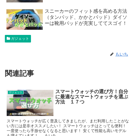
スニーカーのフィット感を高める方法
（タンパッド、かかとパッド）ダイソ
ーは靴用パッドが充実しててスゴイ！
ガジェット
もいち
関連記事
スマートウォッチの選び方！自分
ガジェット
に最適なスマートウォッチを選ぶ
方法 １７つ
スマートウォッチが広く普及してきましたが、まだ利用したことがな
い方には是非オススメしたい！ スマートウォッチはとっても便利！
一度使ったら手放せなくなると思います！ 安くて性能も高いモデル
も増えています！ もいち...