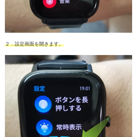
２．設定画面を開きます。