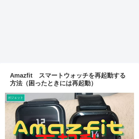
Amazfit スマートウォッチを再起動する
方法（困ったときには再起動）
ガジェット