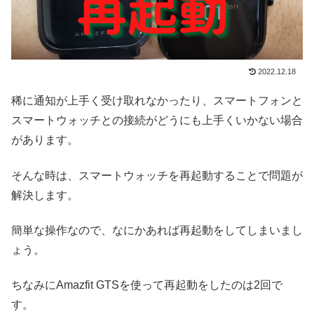
2022.12.18
稀に通知が上手く受け取れなかったり、スマートフォンと
スマートウォッチとの接続がどうにも上手くいかない場合
があります。
そんな時は、スマートウォッチを再起動することで問題が
解決します。
簡単な操作なので、なにかあれば再起動をしてしまいまし
ょう。
ちなみにAmazfit GTSを使って再起動をしたのは2回で
す。