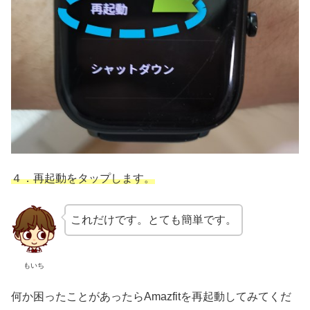
４．再起動をタップします。
これだけです。とても簡単です。
もいち
何か困ったことがあったらAmazfitを再起動してみてくだ