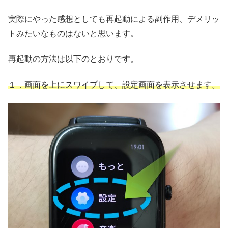
実際にやった感想としても再起動による副作用、デメリッ
トみたいなものはないと思います。
再起動の方法は以下のとおりです。
１．画面を上にスワイプして、設定画面を表示させます。