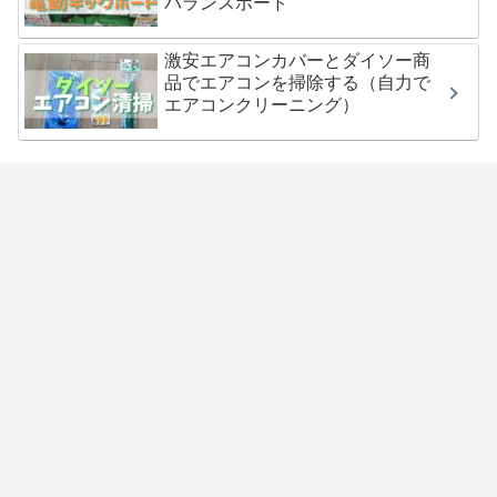
バランスボード
激安エアコンカバーとダイソー商
品でエアコンを掃除する（自力で
エアコンクリーニング）