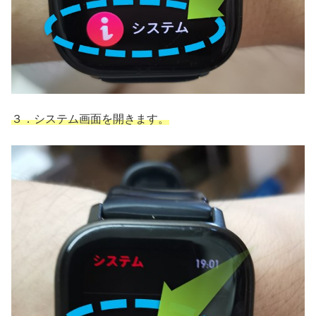
３．システム画面を開きます。