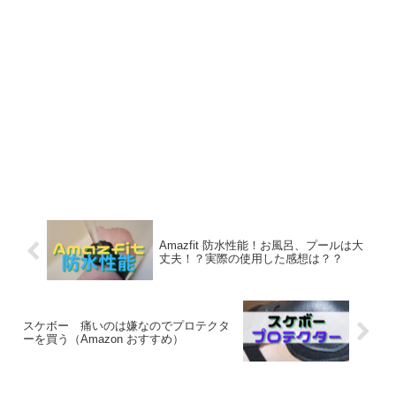
Amazfit 防水性能！お風呂、プールは大
丈夫！？実際の使用した感想は？？
スケボー 痛いのは嫌なのでプロテクタ
ーを買う（Amazon おすすめ）