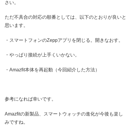
さい。
ただ不具合の対応の順番としては、以下のとおりが良いと
思います。
・スマートフォンのZeppアプリを閉じる。開きなおす。
・やっぱり接続が上手くいかない。
・Amazfit本体を再起動（今回紹介した方法）
参考になれば幸いです。
Amazfitの新製品、スマートウォッチの進化が今後も楽し
みですね。