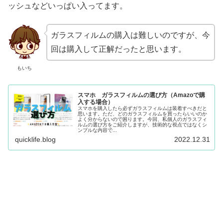
ッシュなどいっぱい入ってます。
ガラスフィルムの購入は難しいのですが、今
回は購入して正解だったと思います。
もいち
スマホ ガラスフィルムの選び方（Amazoで購
入する場合）
スマホを購入したら必ずガラスフィルムは装着すべきだと
思います。ただ、どのガラスフィルムを買ったらいいのか
よく分からないので困ります。今回、私個人のガラスフィ
ルムの選び方をご紹介しますが、技術的な視点ではなくシ
ンプルな内容で...
quicklife.blog
2022.12.31