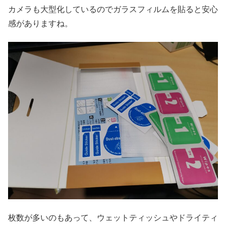
カメラも大型化しているのでガラスフィルムを貼ると安心
感がありますね。
枚数が多いのもあって、ウェットティッシュやドライティ