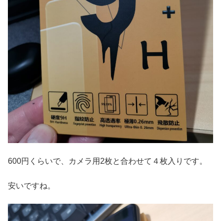
600円くらいで、カメラ用2枚と合わせて４枚入りです。
安いですね。