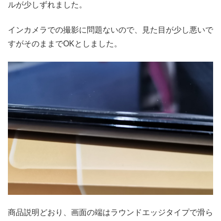
ルが少しずれました。
インカメラでの撮影に問題ないので、見た目が少し悪いで
すがそのままでOKとしました。
商品説明どおり、画面の端はラウンドエッジタイプで滑ら