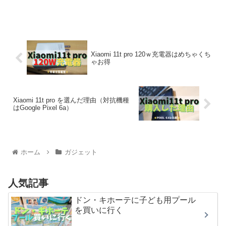
Xiaomi 11t pro 120ｗ充電器はめちゃくち
ゃお得
Xiaomi 11t pro を選んだ理由（対抗機種
はGoogle Pixel 6a）
ホーム
ガジェット
人気記事
ドン・キホーテに子ども用プール
を買いに行く