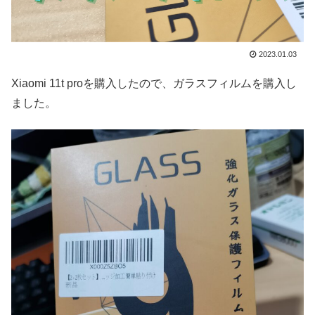
2023.01.03
Xiaomi 11t proを購入したので、ガラスフィルムを購入し
ました。