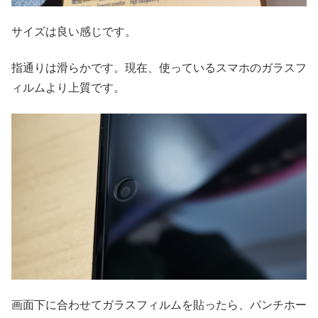
サイズは良い感じです。
指通りは滑らかです。現在、使っているスマホのガラスフ
ィルムより上質です。
画面下に合わせてガラスフィルムを貼ったら、パンチホー