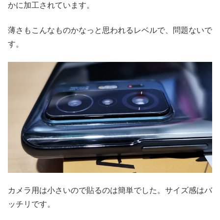
かに加工されています。
薄さもこんなものかなっと思われるレベルで、問題ないで
す。
カメラ用は小さいので貼るのは簡単でした。サイズ感はバ
ッチリです。