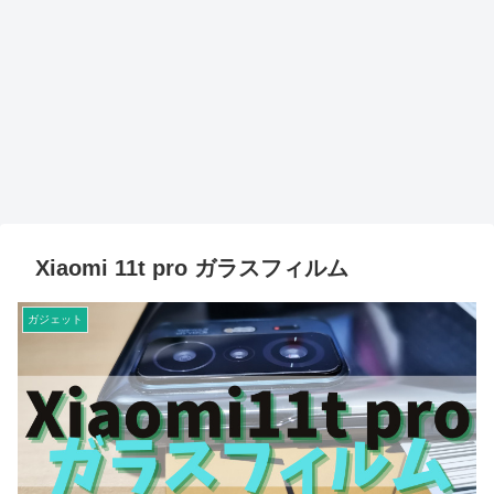
Xiaomi 11t pro ガラスフィルム
ガジェット