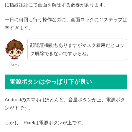
に指紋認証にて画面を解除する必要があります。
一日に何回も行う操作なのに、画面ロックに２ステップは
辛すぎます。
顔認証機能もありますがマスク着用だとロッ
ク解除できないですからね。
もいち
電源ボタンはやっぱり下が良い
Androidのスマホはほとんど、音量ボタンが上、電源ボタ
ンが下です。
しかし、Pixelは電源ボタンが上です。