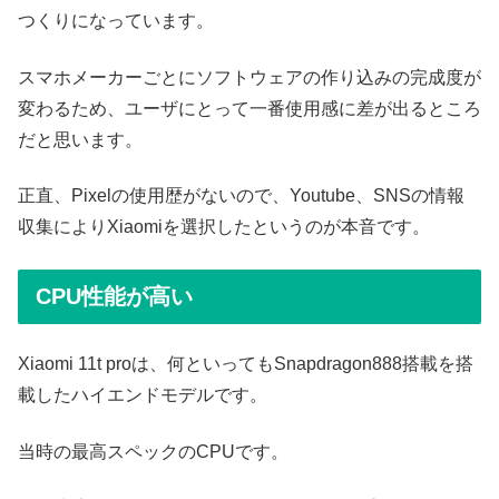
つくりになっています。
スマホメーカーごとにソフトウェアの作り込みの完成度が
変わるため、ユーザにとって一番使用感に差が出るところ
だと思います。
正直、Pixelの使用歴がないので、Youtube、SNSの情報
収集によりXiaomiを選択したというのが本音です。
CPU性能が高い
Xiaomi 11t proは、何といってもSnapdragon888搭載を搭
載したハイエンドモデルです。
当時の最高スペックのCPUです。