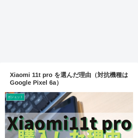
Xiaomi 11t pro を選んだ理由（対抗機種は
Google Pixel 6a）
ガジェット