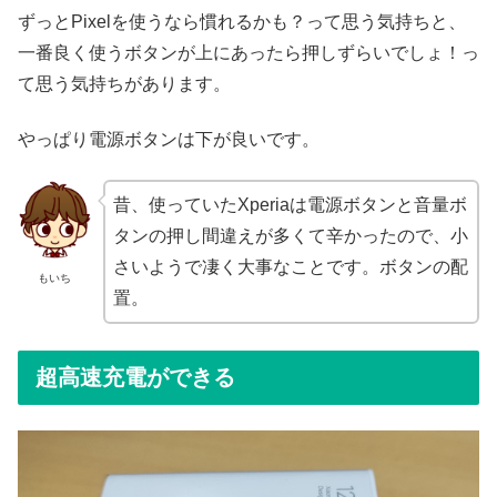
ずっとPixelを使うなら慣れるかも？って思う気持ちと、
一番良く使うボタンが上にあったら押しずらいでしょ！っ
て思う気持ちがあります。
やっぱり電源ボタンは下が良いです。
昔、使っていたXperiaは電源ボタンと音量ボ
タンの押し間違えが多くて辛かったので、小
さいようで凄く大事なことです。ボタンの配
もいち
置。
超高速充電ができる