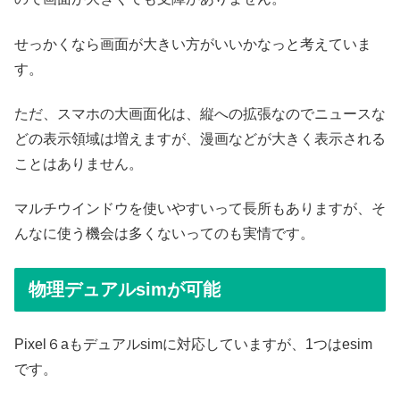
せっかくなら画面が大きい方がいいかなっと考えていま
す。
ただ、スマホの大画面化は、縦への拡張なのでニュースな
どの表示領域は増えますが、漫画などが大きく表示される
ことはありません。
マルチウインドウを使いやすいって長所もありますが、そ
んなに使う機会は多くないってのも実情です。
物理デュアルsimが可能
Pixel６aもデュアルsimに対応していますが、1つはesim
です。