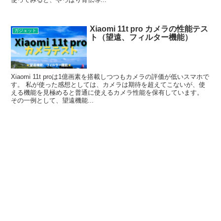
Xiaomi 11t pro カメラの性能テス
ガジェット
ト（望遠、フィルター機能）
Xiaomi 11t proは1億画素を搭載しつつもカメラの評価が低いスマホで
す。 私が使った感想としては、カメラは期待を超えてこないが、使
える機能を見極めると普通に使えるカメラ性能を保有しています。
その一例として、望遠機能...