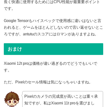
長く快適に使用するためにはCPU性能が最重要ポイント
です。
Google Tensorもハイスペックで使用感に違いはないと言
われると、ゲームをほとんどしないので言い返せないとこ
ろですが、antutuのスコアにはロマンがありますよね。
おまけ
Xiaomi 12t proは価格が違い過ぎるのでどうでもいいで
す。
ただ、Pixelのセール情報は気になっちゃいますね。
Pixelのカメラの完成度が高いことは重々承
知ですが、私はXiaomi 11t proを選びまし