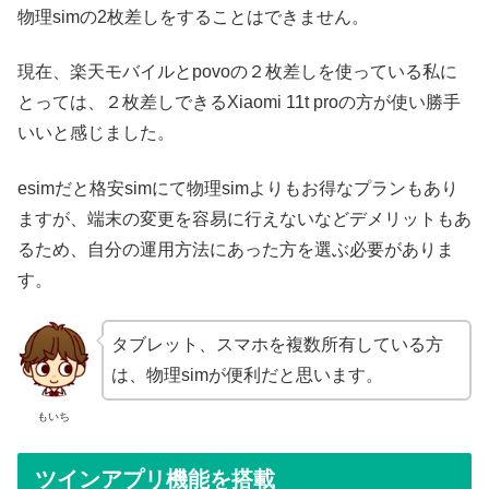
物理simの2枚差しをすることはできません。
現在、楽天モバイルとpovoの２枚差しを使っている私に
とっては、２枚差しできるXiaomi 11t proの方が使い勝手
いいと感じました。
esimだと格安simにて物理simよりもお得なプランもあり
ますが、端末の変更を容易に行えないなどデメリットもあ
るため、自分の運用方法にあった方を選ぶ必要がありま
す。
タブレット、スマホを複数所有している方
は、物理simが便利だと思います。
もいち
ツインアプリ機能を搭載