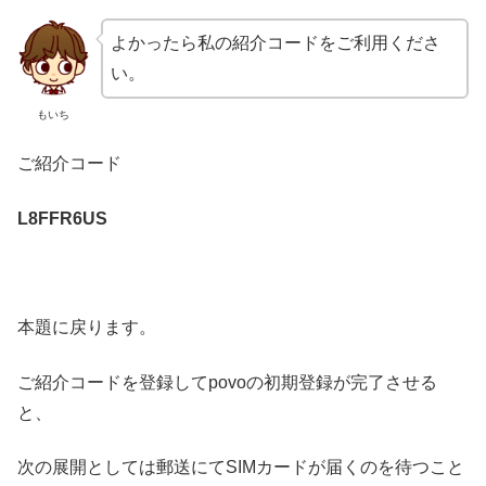
よかったら私の紹介コードをご利用くださ
い。
もいち
ご紹介コード
L8FFR6US
本題に戻ります。
ご紹介コードを登録してpovoの初期登録が完了させる
と、
次の展開としては郵送にてSIMカードが届くのを待つこと