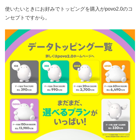
使いたいときにお好みでトッピングを購入がpovo2.0のコ
ンセプトですから。