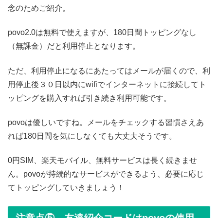
念のためご紹介。
povo2.0は無料で使えますが、180日間トッピングなし
（無課金）だと利用停止となります。
ただ、利用停止になるにあたってはメールが届くので、利
用停止後３０日以内にwifiでインターネットに接続してト
ッピングを購入すれば引き続き利用可能です。
povoは優しいですね。メールをチェックする習慣さえあ
れば180日間を気にしなくても大丈夫そうです。
0円SIM、楽天モバイル、無料サービスは長く続きませ
ん。povoが持続的なサービスができるよう、必要に応じ
てトッピングしていきましょう！