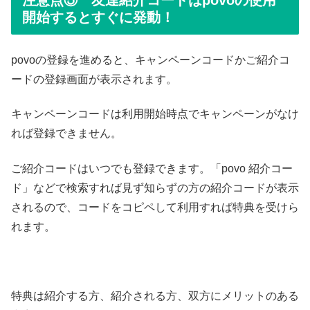
注意点⑤ 友達紹介コードはpovoの使用
開始するとすぐに発動！
povoの登録を進めると、キャンペーンコードかご紹介コ
ードの登録画面が表示されます。
キャンペーンコードは利用開始時点でキャンペーンがなけ
れば登録できません。
ご紹介コードはいつでも登録できます。「povo 紹介コー
ド」などで検索すれば見ず知らずの方の紹介コードが表示
されるので、コードをコピペして利用すれば特典を受けら
れます。
特典は紹介する方、紹介される方、双方にメリットのある