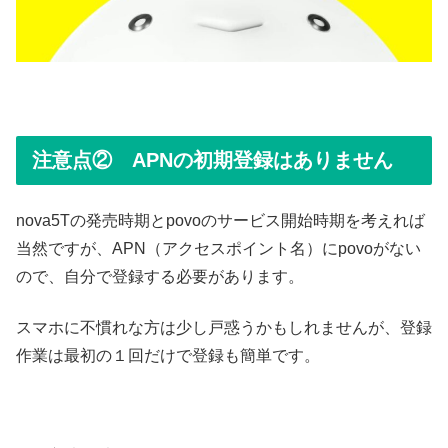
注意点② APNの初期登録はありません
nova5Tの発売時期とpovoのサービス開始時期を考えれば
当然ですが、APN（アクセスポイント名）にpovoがない
ので、自分で登録する必要があります。
スマホに不慣れな方は少し戸惑うかもしれませんが、登録
作業は最初の１回だけで登録も簡単です。