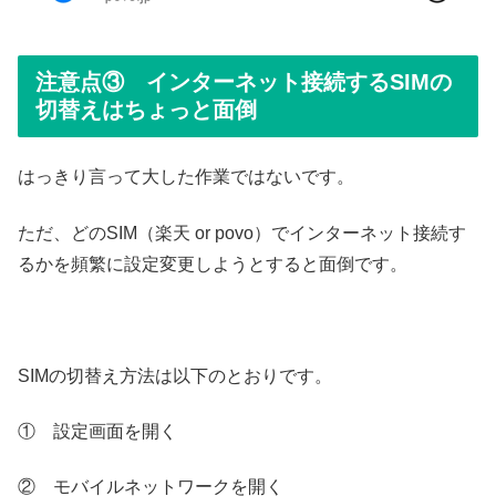
注意点③ インターネット接続するSIMの
切替えはちょっと面倒
はっきり言って大した作業ではないです。
ただ、どのSIM（楽天 or povo）でインターネット接続す
るかを頻繁に設定変更しようとすると面倒です。
SIMの切替え方法は以下のとおりです。
① 設定画面を開く
② モバイルネットワークを開く