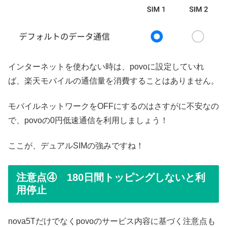
インターネットを使わない時は、povoに設定していれ
ば、楽天モバイルの通信量を消費することはありません。
モバイルネットワークをOFFにするのはさすがに不安なの
で、povoの0円低速通信を利用しましょう！
ここが、デュアルSIMの強みですね！
注意点④ 180日間トッピングしないと利
用停止
nova5Tだけでなくpovoのサービス内容に基づく注意点も