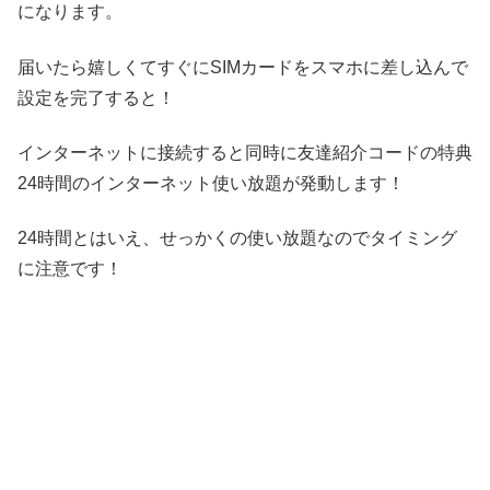
になります。
届いたら嬉しくてすぐにSIMカードをスマホに差し込んで
設定を完了すると！
インターネットに接続すると同時に友達紹介コードの特典
24時間のインターネット使い放題が発動します！
24時間とはいえ、せっかくの使い放題なのでタイミング
に注意です！