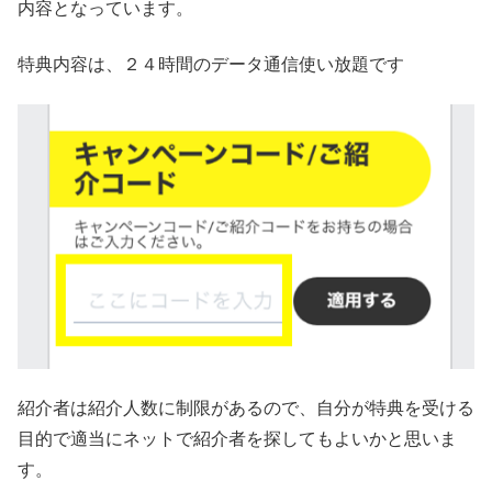
内容となっています。
特典内容は、２４時間のデータ通信使い放題です
紹介者は紹介人数に制限があるので、自分が特典を受ける
目的で適当にネットで紹介者を探してもよいかと思いま
す。