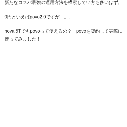
新たなコスパ最強の運用方法を模索してい方も多いはず。
0円といえばpovo2.0ですが。。。
nova 5Tでもpovoって使えるの？！povoを契約して実際に
使ってみました！