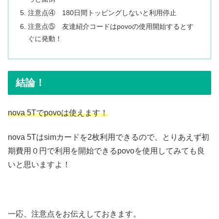
注意点④ 180日間トッピングしないと利用停止
注意点⑤ 友達紹介コードはpovoの使用開始するとす
ぐに発動！
結論！
nova 5Tでpovoは使えます！
nova 5Tはsimカードを2枚利用できるので、とりあえず初
期費用０円で利用を開始できるpovoを使用してみても良
いと思いますよ！
一応、注意点をお伝えしておきます。