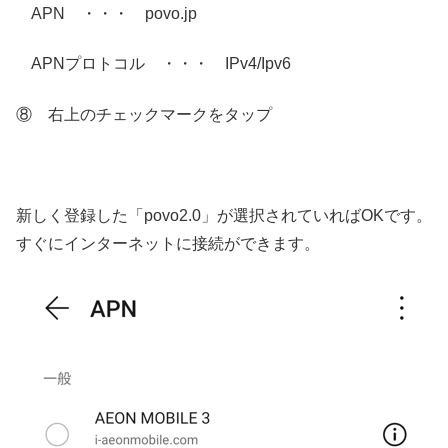
APN ・・・ povo.jp
APNプロトコル ・・・ IPv4/Ipv6
⑧ 右上のチェックマークをタップ
新しく登録した「povo2.0」が選択されていればOKです。
すぐにインターネットに接続ができます。