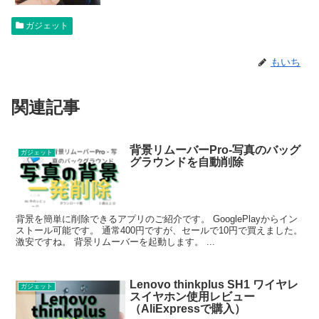
ガジェット
もいち
関連記事
背景リムーバーPro-写真のバッグ
ガジェット
グラウンドを自動削除
背景を簡単に削除できるアプリのご紹介です。 GooglePlayからイン
ストール可能です。 通常400円ですが、セールで10円で買えました。
激安ですね。 背景リムーバーを起動します。 ...
Lenovo thinkplus SH1 ワイヤレ
ガジェット
スイヤホン使用レビュー
（AliExpressで購入）