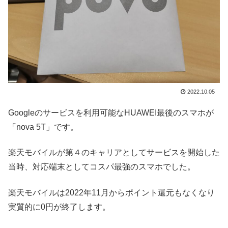
2022.10.05
Googleのサービスを利用可能なHUAWEI最後のスマホが
「nova 5T」です。
楽天モバイルが第４のキャリアとしてサービスを開始した
当時、対応端末としてコスパ最強のスマホでした。
楽天モバイルは2022年11月からポイント還元もなくなり
実質的に0円が終了します。