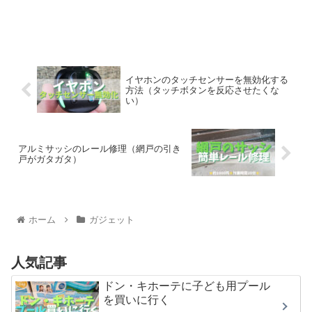
イヤホンのタッチセンサーを無効化する
方法（タッチボタンを反応させたくな
い）
アルミサッシのレール修理（網戸の引き
戸がガタガタ）
ホーム
ガジェット
人気記事
ドン・キホーテに子ども用プール
を買いに行く