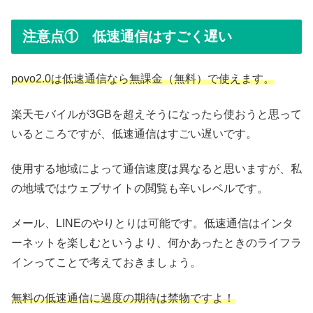
注意点① 低速通信はすごく遅い
povo2.0は低速通信なら無課金（無料）で使えます。
楽天モバイルが3GBを超えそうになったら使おうと思って
いるところですが、低速通信はすごい遅いです。
使用する地域によって通信速度は異なると思いますが、私
の地域ではウェブサイトの閲覧も辛いレベルです。
メール、LINEのやりとりは可能です。低速通信はインタ
ーネットを楽しむというより、何かあったときのライフラ
インってことで考えておきましょう。
無料の低速通信に過度の期待は禁物です
よ
！