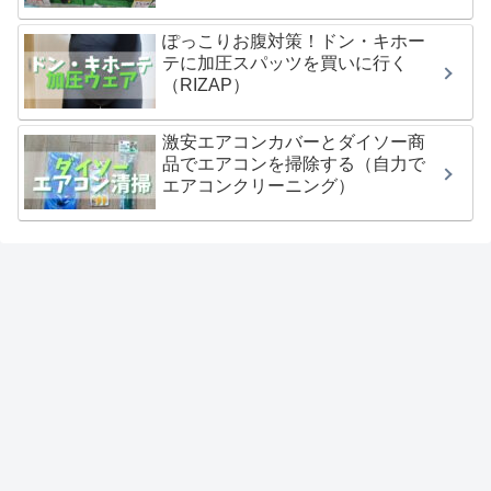
ぽっこりお腹対策！ドン・キホー
テに加圧スパッツを買いに行く
（RIZAP）
激安エアコンカバーとダイソー商
品でエアコンを掃除する（自力で
エアコンクリーニング）