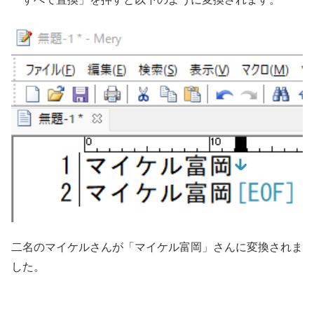
二名のマイケルさんが「マイケル富岡」さんに変換されま
した。