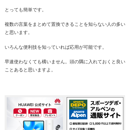
とっても簡単です。
複数の言葉をまとめて置換できることを知らない人の多い
と思います。
いろんな便利技を知っていれば応用が可能です。
早速使わなくても構いません。頭の隅に入れておくと良い
ことあると思いますよ。