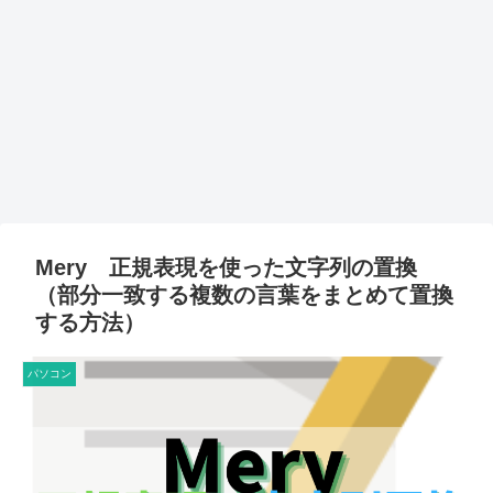
Mery 正規表現を使った文字列の置換
（部分一致する複数の言葉をまとめて置換
する方法）
パソコン