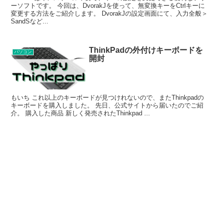
ーソフトです。 今回は、DvorakJを使って、無変換キーをCtrlキーに
変更する方法をご紹介します。 DvorakJの設定画面にて、入力全般＞
SandSなど...
ThinkPadの外付けキーボードを
パソコン
開封
もいち これ以上のキーボードが見つけれないので、またThinkpadの
キーボードを購入しました。 先日、公式サイトから届いたのでご紹
介。 購入した商品 新しく発売されたThinkpad ...