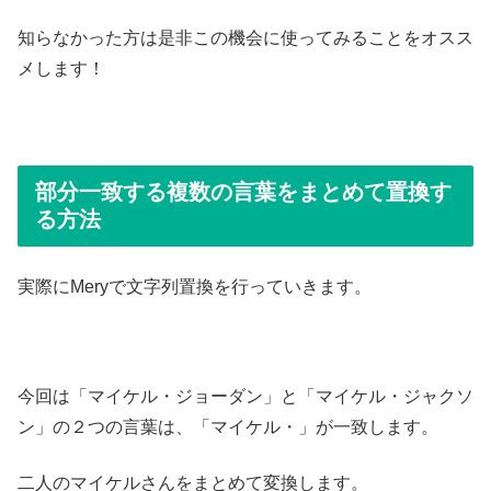
知らなかった方は是非この機会に使ってみることをオスス
メします！
部分一致する複数の言葉をまとめて置換す
る方法
実際にMeryで文字列置換を行っていきます。
今回は「マイケル・ジョーダン」と「マイケル・ジャクソ
ン」の２つの言葉は、「マイケル・」が一致します。
二人のマイケルさんをまとめて変換します。