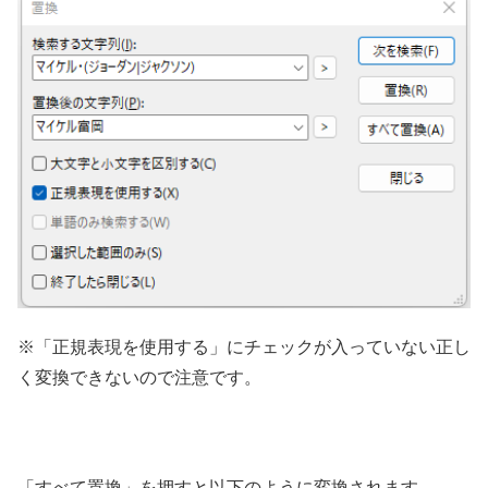
※「正規表現を使用する」にチェックが入っていない正し
く変換できないので注意です。
「すべて置換」を押すと以下のように変換されます。