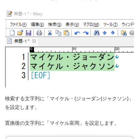
検索する文字列に「マイケル・(ジョーダン|ジャクソン)」
を設定します。
置換後の文字列に「マイケル富岡」を設定します。