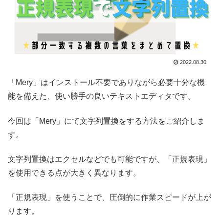
2022.08.30
「Mery」はインストール不要でありながら必要十分な機
能を備えた、使い勝手の良いテキストエディタです。
今回は「Mery」にて文字列置換をする方法をご紹介しま
す。
文字列置換はエクセルなどでも可能ですが、「正規表現」
を使用できる点が大きく異なります。
「正規表現」を使うことで、圧倒的に作業スピードが上が
ります。