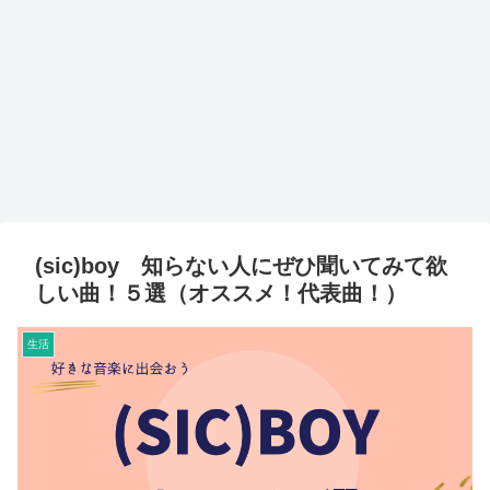
(sic)boy 知らない人にぜひ聞いてみて欲
しい曲！５選（オススメ！代表曲！）
生活