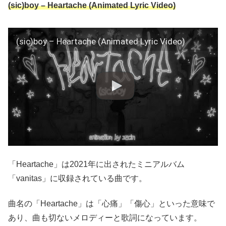
(sic)boy – Heartache (Animated Lyric Video)
(sic)boy – Heartache (Animated Lyric Video)
「Heartache」は2021年に出されたミニアルバム
「vanitas」に収録されている曲です。
曲名の「Heartache」は「心痛」「傷心」といった意味で
あり、曲も切ないメロディーと歌詞になっています。