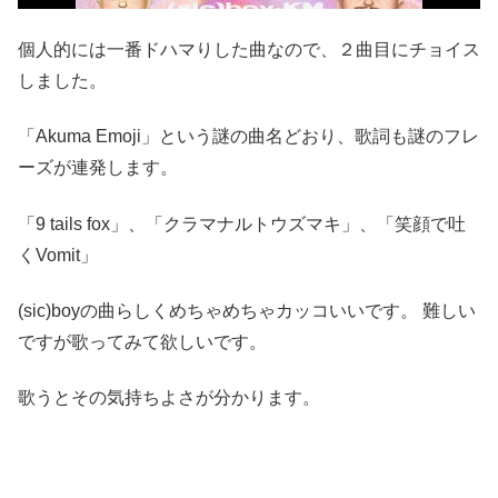
個人的には一番ドハマりした曲なので、２曲目にチョイス
しました。
「Akuma Emoji」という謎の曲名どおり、歌詞も謎のフレ
ーズが連発します。
「9 tails fox」、「クラマナルトウズマキ」、「笑顔で吐
くVomit」
(sic)boyの曲らしくめちゃめちゃカッコいいです。 難しい
ですが歌ってみて欲しいです。
歌うとその気持ちよさが分かります。