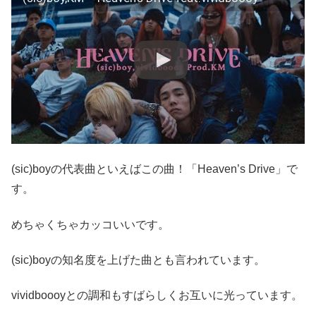
(sic)boyの代表曲といえばこの曲！「Heaven’s Drive」で
す。
めちゃくちゃカッコいいです。
(sic)boyの知名度を上げた曲とも言われています。
vividboooyとの調和もすばらしくお互いに光っています。