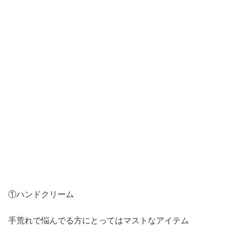
①ハンドクリーム
手荒れで悩んでる方にとってはマストなアイテム