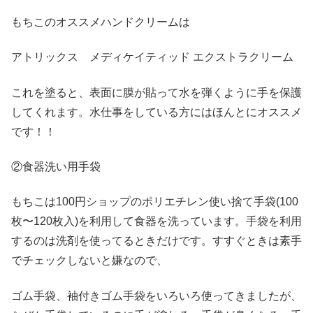
もちこのオススメハンドクリームは
アトリックス メディケイティッド エクストラクリーム
これを塗ると、表面に膜が貼って水を弾くように手を保護
してくれます。水仕事をしている方にはほんとにオススメ
です！！
②食器洗い用手袋
もちこは100円ショップのポリエチレン使い捨て手袋(100
枚〜120枚入)を利用して食器を洗っています。手袋を利用
するのは洗剤を使ってるときだけです。すすぐときは素手
でチェックしないと嫌なので、
ゴム手袋、袖付きゴム手袋をいろいろ使ってきましたが、