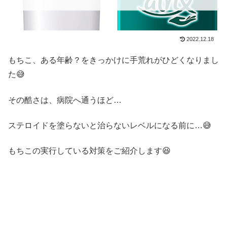
2022.12.18
もちこ、ある年齢？をきっかけに手荒れがひどくなりまし
た😅
その酷さは、病院へ通うほど…
ステロイドを塗らないと治らないレベルになる前に…😅
もちこの実行している対策をご紹介します😆