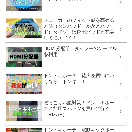
スニーカーのフィット感を高める
方法（タンパッド、かかとパッ
ド）ダイソーは靴用パッドが充実
しててスゴイ！
HDMI分配器 ダイソーのケーブル
を利用
ドン・キホーテ 花火を買いにい
くなら、ドンキ！！
ぽっこりお腹対策！ドン・キホー
テに加圧スパッツを買いに行く
（RIZAP）
ドン・キホーテ 電動キックボー