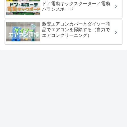
ド／電動キックスクーター／電動
バランスボード
激安エアコンカバーとダイソー商
品でエアコンを掃除する（自力で
エアコンクリーニング）