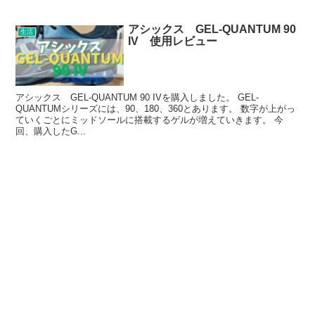
アシックス GEL-QUANTUM 90
生活
IV 使用レビュー
アシックス GEL-QUANTUM 90 IVを購入しました。 GEL-
QUANTUMシリーズには、90、180、360とあります。 数字が上がっ
ていくごとにミッドソールに搭載するゲルが増えていきます。 今
回、購入したG...