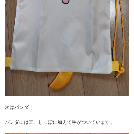
次はパンダ！
パンダには耳、しっぽに加えて手がついています。