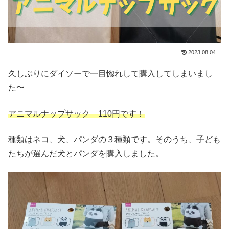
2023.08.04
久しぶりにダイソーで一目惚れして購入してしまいまし
た〜
アニマルナップサック 110円です！
種類はネコ、犬、パンダの３種類です。そのうち、子ども
たちが選んだ犬とパンダを購入しました。