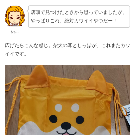
店頭で見つけたときから思っていましたが、
やっぱりこれ、絶対カワイイやつだー！
もちこ
広げたらこんな感じ。柴犬の耳としっぼが、これまたカワ
イイです。