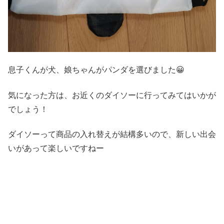
息子くんが犬、娘ちゃんがパンダを選びました😀
気になった方は、お近くのダイソーに行ってみてはいかが
でしょう！
ダイソーって商品の入れ替えが結構多いので、新しい出会
いがあって楽しいですねー