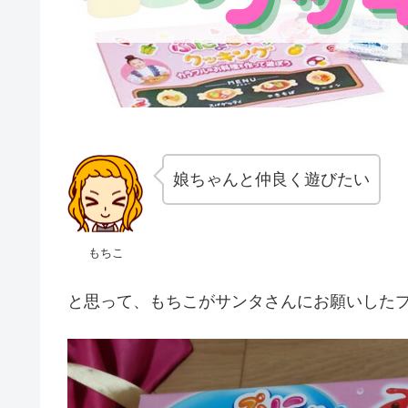
娘ちゃんと仲良く遊びたい
もちこ
と思って、もちこがサンタさんにお願いしたプ