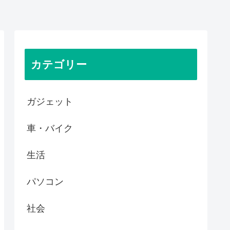
カテゴリー
ガジェット
車・バイク
生活
パソコン
社会