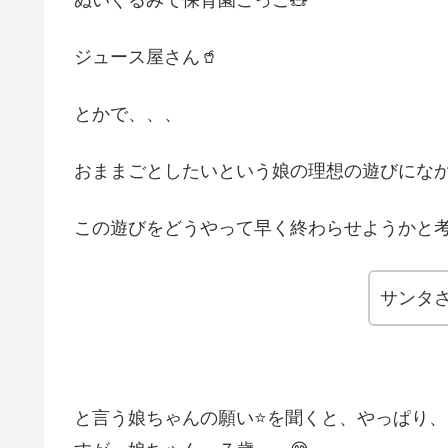
ジュース屋さん🥤
とかで、、、
おままごとしたいという娘の理想の遊びにな
この遊びをどうやって早く終わらせようかと考
サンタ
と言う娘ちゃんの願い⭐を聞くと、やっぱり