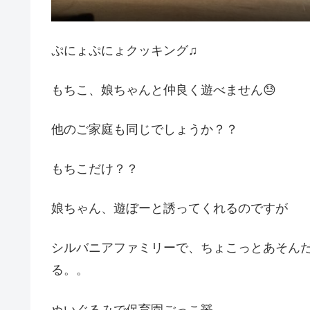
ぷにょぷにょクッキング♫
もちこ、娘ちゃんと仲良く遊べません😓
他のご家庭も同じでしょうか？？
もちこだけ？？
娘ちゃん、遊ぼーと誘ってくれるのですが
シルバニアファミリーで、ちょこっとあそん
る。。
ぬいぐるみで保育園ごっこ🧸