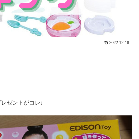
2022.12.18
レゼントがコレ↓