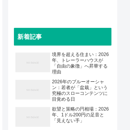
新着記事
境界を超える住まい：2026
年、トレーラーハウスが
「自由の象徴」へ昇華する
理由
2026年のブルーオーシャ
ン：若者が「盆栽」という
究極のスローコンテンツに
目覚める日
欲望と策略の円相場：2026
年、1ドル200円の足音と
「見えない手」