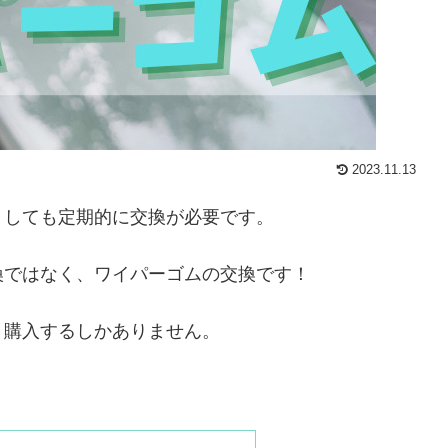
2023.11.13
うしても定期的に交換が必要です。
換ではなく、ワイパーゴムの交換です！
く購入するしかありません。