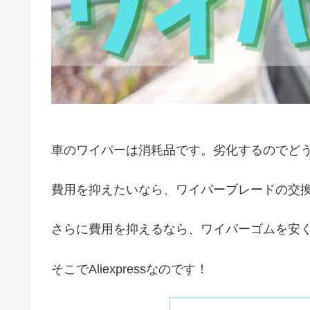
車のワイパーは消耗品です。劣化するのでど
費用を抑えたいなら、ワイパーブレードの交
さらに費用を抑えるなら、ワイパーゴムを安
そこでAliexpressなのです！