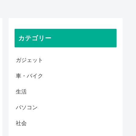
カテゴリー
ガジェット
車・バイク
生活
パソコン
社会