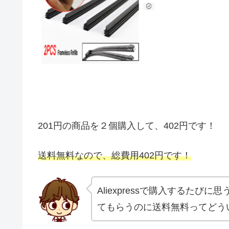
201円の商品を２個購入して、402円です！
送料無料なので、総費用402円です！
Aliexpressで購入するた
てもらうのに送料無料ってどう