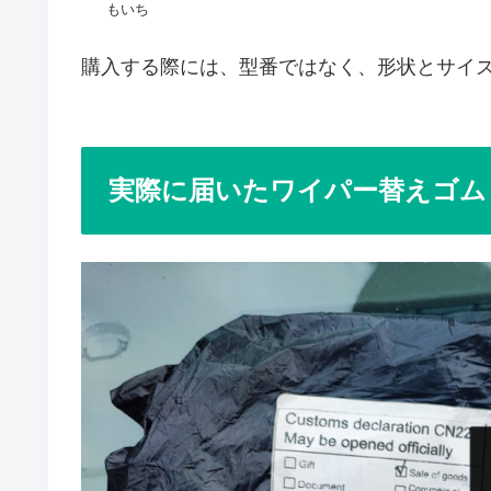
もいち
購入する際には、型番ではなく、形状とサイ
実際に届いたワイパー替えゴム