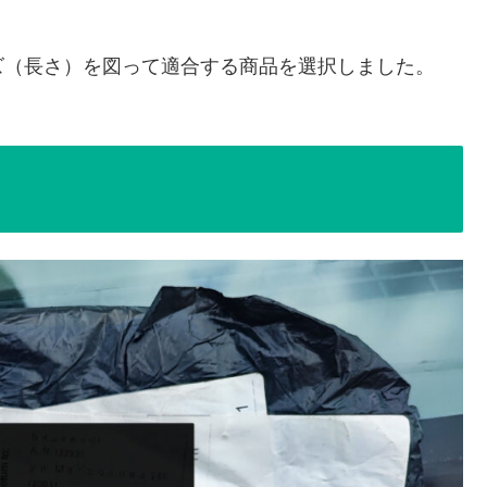
ズ（長さ）を図って適合する商品を選択しました。