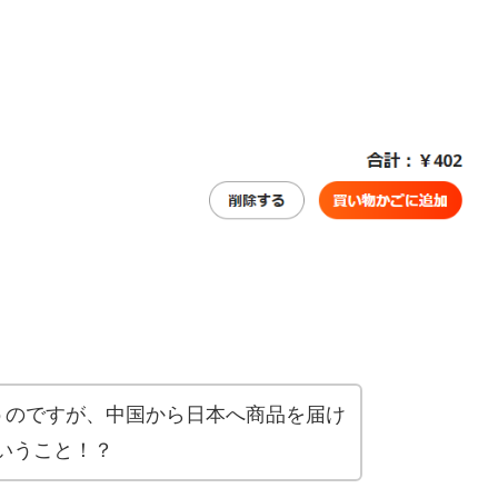
びに思うのですが、中国から日本へ商品を届け
いうこと！？