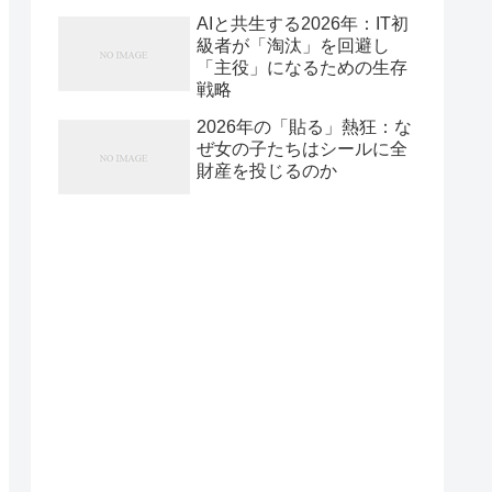
AIと共生する2026年：IT初
級者が「淘汰」を回避し
「主役」になるための生存
戦略
2026年の「貼る」熱狂：な
ぜ女の子たちはシールに全
財産を投じるのか