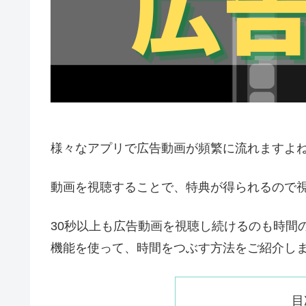
様々なアプリで広告動画が頻繁に流れますよ
動画を視聴することで、特典が得られるので
30秒以上も広告動画を視聴し続けるのも時間の
機能を使って、時間をつぶす方法をご紹介し
目