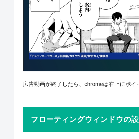
広告動画が終了したら、chromeは右上にポ
フローティングウィンドウの設