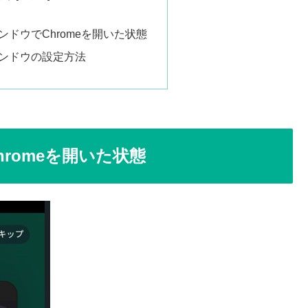
ドウでChromeを開いた状態
ンドウの設定方法
romeを開いた状態