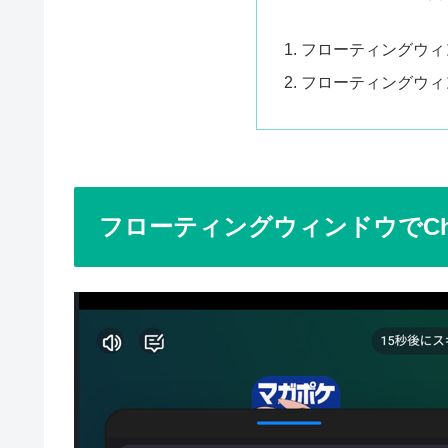
フローティングウィン
フローティングウィ
フローティングウィンドウでCh