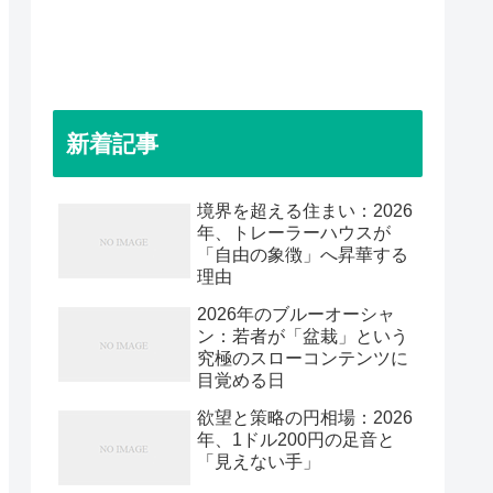
新着記事
境界を超える住まい：2026
年、トレーラーハウスが
「自由の象徴」へ昇華する
理由
2026年のブルーオーシャ
ン：若者が「盆栽」という
究極のスローコンテンツに
目覚める日
欲望と策略の円相場：2026
年、1ドル200円の足音と
「見えない手」