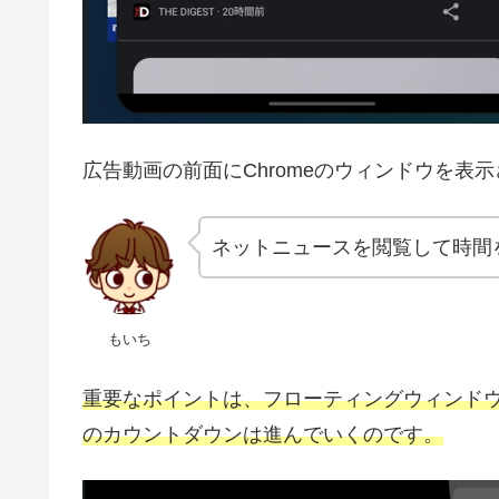
広告動画の前面にChromeのウィンドウを表
ネットニュースを閲覧して時間
もいち
重要なポイントは、フローティングウィンド
のカウントダウンは進んでいくのです。