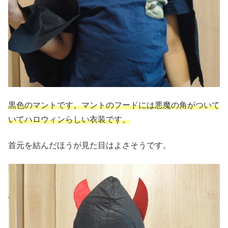
黒色のマントです。マントのフードには悪魔の角がついて
いてハロウィンらしい衣装です。
首元を結んだほうが見た目はよさそうです。