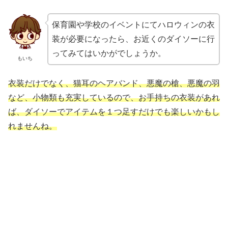
保育園や学校のイベントにてハロウィンの衣
装が必要になったら、お近くのダイソーに行
ってみてはいかがでしょうか。
もいち
衣装だけでなく、猫耳のヘアバンド、悪魔の槍、悪魔の羽
など、小物類も充実しているので、お手持ちの衣装があれ
ば、ダイソーでアイテムを１つ足すだけでも楽しいかもし
れませんね。