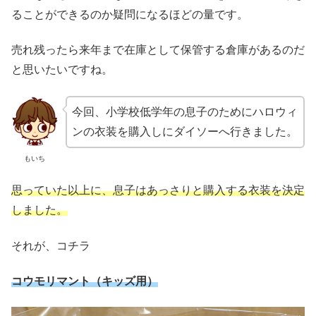
ることができるのか疑問になるほどの量です。
売れ残ったら来年まで在庫として保管する倉庫があるのだ
と思いたいですね。
今回、小学校低学年の息子のためにハロウィ
ンの衣装を購入しにダイソーへ行きました。
もいち
思っていた以上に、息子はあっさりと購入する衣装を決定
しました。
それが、コチラ
コウモリマント（キッズ用）