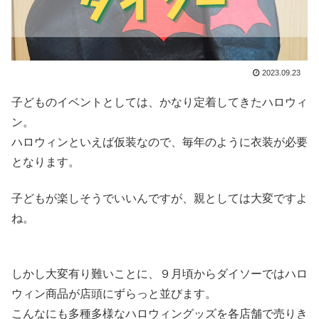
2023.09.23
子どものイベントとしては、かなり定着してきたハロウィ
ン。
ハロウィンといえば仮装なので、毎年のように衣装が必要
となります。
子どもが楽しそうでいいんですが、親としては大変ですよ
ね。
しかし大変有り難いことに、９月頃からダイソーではハロ
ウィン商品が店頭にずらっと並びます。
こんなにも多種多様なハロウィングッズを各店舗で売りき