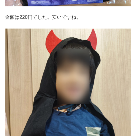
金額は220円でした。安いですね。