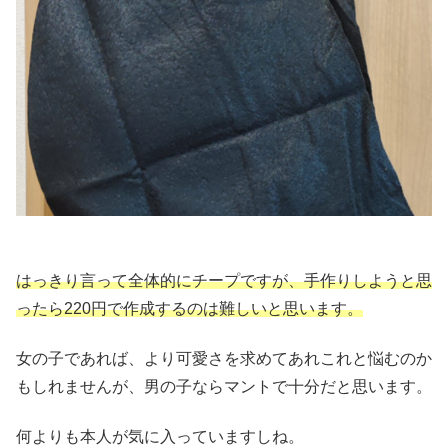
はっきり言って全体的にチープですが、手作りしようと思
ったら220円で作成するのは難しいと思います。
女の子であれば、より可愛さを求めてあれこれと悩むのか
もしれませんが、男の子ならマントで十分だと思います。
何よりも本人が気に入っていますしね。