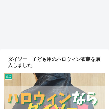
ダイソー 子ども用のハロウィン衣装を購
入しました
生活