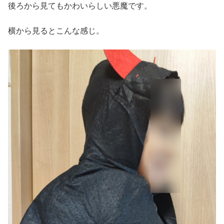
後ろから見てもかわいらしい悪魔です。
横から見るとこんな感じ。