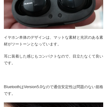
イヤホン本体のデザインは、マットな素材と光沢のある素
材がツートーンとなっています。
耳に装着した感じもコンパクトなので、目立たなくて良い
です。
BluetoothはVersion5.0なので通信安定性は問題のない規格
です。