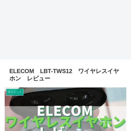
ELECOM LBT-TWS12 ワイヤレスイヤ
ホン レビュー
ガジェット