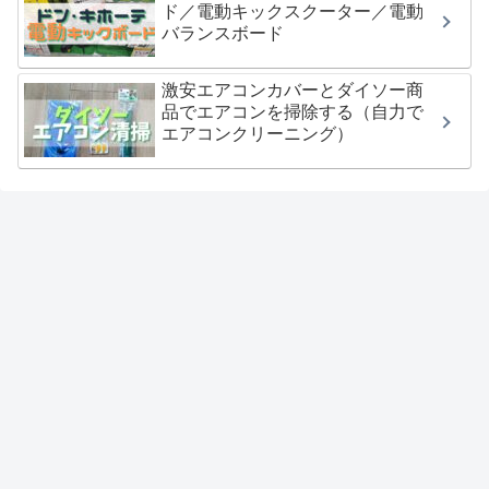
ド／電動キックスクーター／電動
バランスボード
激安エアコンカバーとダイソー商
品でエアコンを掃除する（自力で
エアコンクリーニング）