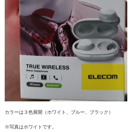
カラーは３色展開（ホワイト、ブルー、ブラック）
※写真はホワイトです。