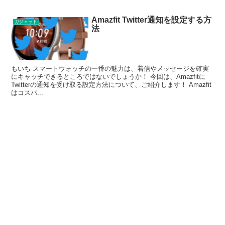
Amazfit Twitter通知を設定する方
ガジェット
法
もいち スマートウォッチの一番の魅力は、着信やメッセージを確実
にキャッチできるところではないでしょうか！ 今回は、Amazfitに
Twitterの通知を受け取る設定方法について、ご紹介します！ Amazfit
はコスパ...