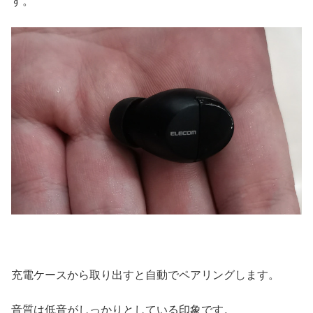
す。
充電ケースから取り出すと自動でペアリングします。
音質は低音がしっかりとしている印象です。