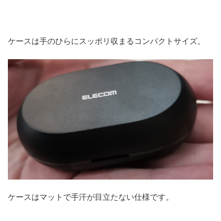
ケースは手のひらにスッポリ収まるコンパクトサイズ。
ケースはマットで手汗が目立たない仕様です。