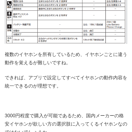
複数のイヤホンを所有しているため、イヤホンごとに違う
動作を覚えるが難しいですね。
できれば、アプリで設定してすべてイヤホンの動作内容を
統一できるのが理想です。
3000円程度で購入が可能であるため、国内メーカーの格
安イヤホンが欲しい方の選択肢に入ってくるイヤホンなの