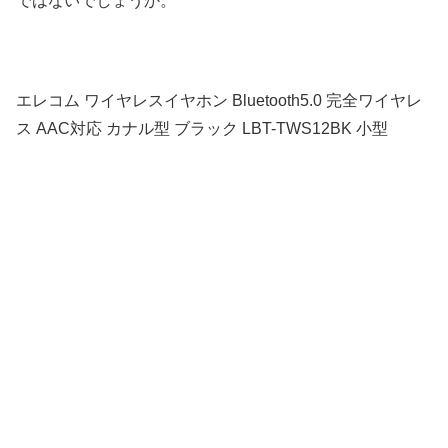
ではないでしょうか。
エレコム ワイヤレスイヤホン Bluetooth5.0 完全ワイヤレ
ス AAC対応 カナル型 ブラック LBT-TWS12BK 小型