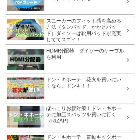
スニーカーのフィット感を高める
方法（タンパッド、かかとパッ
ド）ダイソーは靴用パッドが充実
しててスゴイ！
HDMI分配器 ダイソーのケーブル
を利用
ドン・キホーテ 花火を買いにい
くなら、ドンキ！！
ぽっこりお腹対策！ドン・キホー
テに加圧スパッツを買いに行く
（RIZAP）
ドン・キホーテ 電動キックボー