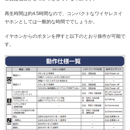
再生時間は約4.5時間なので、コンパクトなワイヤレスイ
ヤホンとしては一般的な時間ででしょうか。
イヤホンからのボタンを押すと以下のとおり操作が可能で
す。