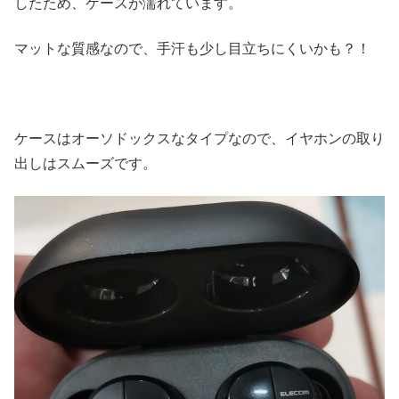
したため、ケースが濡れています。
マットな質感なので、手汗も少し目立ちにくいかも？！
ケースはオーソドックスなタイプなので、イヤホンの取り
出しはスムーズです。