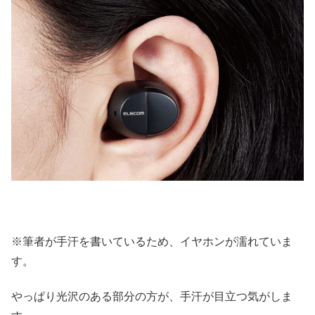
※筆者が手汗を書いているため、イヤホンが濡れていま
す。
やっぱり光沢のある部分の方が、手汗が目立つ気がしま