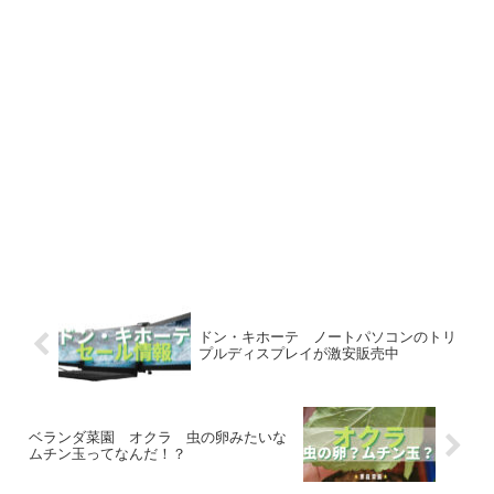
ドン・キホーテ ノートパソコンのトリ
プルディスプレイが激安販売中
ベランダ菜園 オクラ 虫の卵みたいな
ムチン玉ってなんだ！？