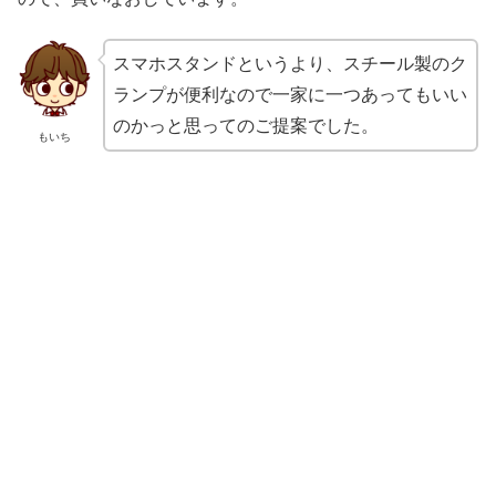
スマホスタンドというより、スチール製のク
ランプが便利なので一家に一つあってもいい
のかっと思ってのご提案でした。
もいち