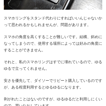
スマホリングをスタンド代わりにすればいいんじゃないか
って思われるかもしれませんが、問題があります。
スマホの角度を高くすることが難しいです。結構、斜めに
なってしまうので、使用する場所によっては好みの角度に
することができません。
それと、私のスマホリングはすでに壊れているので、ゆる
ゆるで立ってくれません。
安さを優先して、ダイソーでリピート購入しているのです
が、ある程度利用するとゆるゆるになります。
剥がれたことはないのですが、ゆるゆるだと利用しにくい
ので、買いなおしています。