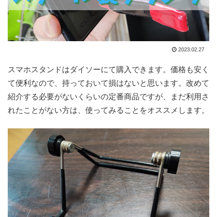
2023.02.27
スマホスタンドはダイソーにて購入できます。価格も安く
て便利なので、持っておいて損はないと思います。改めて
紹介する必要がないくらいの定番商品ですが、まだ利用さ
れたことがない方は、使ってみることをオススメします。