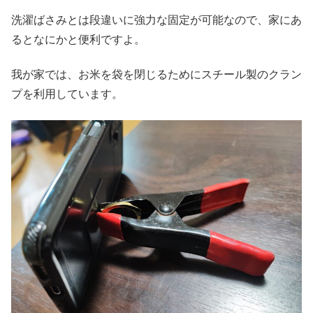
洗濯ばさみとは段違いに強力な固定が可能なので、家にあ
るとなにかと便利ですよ。
我が家では、お米を袋を閉じるためにスチール製のクラン
プを利用しています。