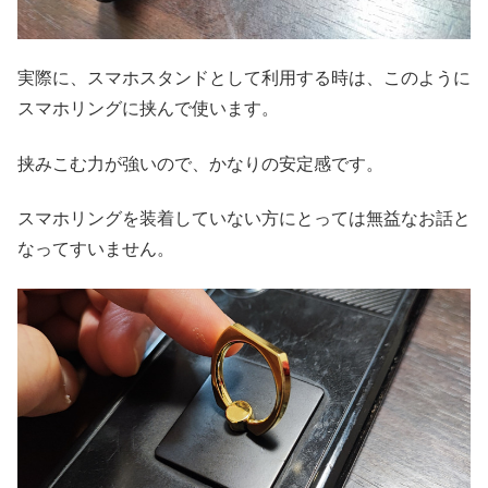
実際に、スマホスタンドとして利用する時は、このように
スマホリングに挟んで使います。
挟みこむ力が強いので、かなりの安定感です。
スマホリングを装着していない方にとっては無益なお話と
なってすいません。