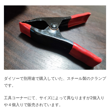
ダイソーで別用途で購入していた、スチール製のクランプ
です。
工具コーナーにて、サイズによって異なりますが2個入り
や４個入りで販売されています。