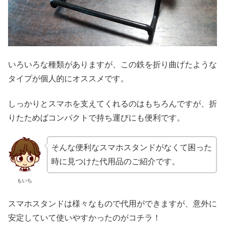
いろいろな種類がありますが、この鉄を折り曲げたような
タイプが個人的にオススメです。
しっかりとスマホを支えてくれるのはもちろんですが、折
りたためばコンパクトで持ち運びにも便利です。
そんな便利なスマホスタンドがなくて困った
時に見つけた代用品のご紹介です。
もいち
スマホスタンドは様々なもので代用ができますが、意外に
安定していて使いやすかったのがコチラ！