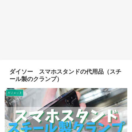
ダイソー スマホスタンドの代用品（スチ
ール製のクランプ）
ガジェット